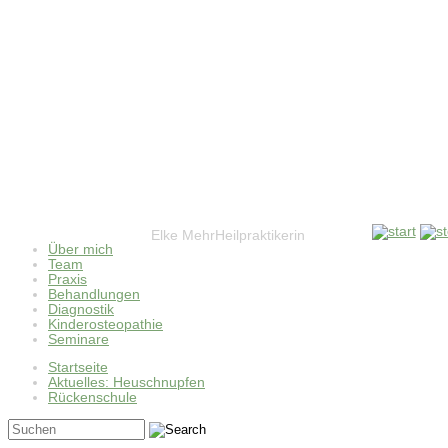
Elke Mehr
Heilpraktikerin
Über mich
Team
Praxis
Behandlungen
Diagnostik
Kinderosteopathie
Seminare
Startseite
Aktuelles: Heuschnupfen
Rückenschule