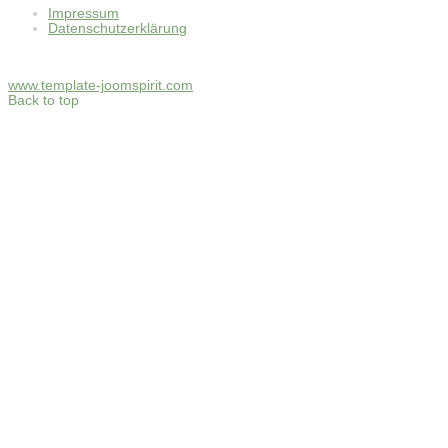
Impressum
Datenschutzerklärung
www.template-joomspirit.com
Back to top