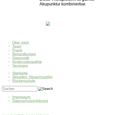
Akupunktur kombinierbar.
Über mich
Team
Praxis
Behandlungen
Diagnostik
Kinderosteopathie
Seminare
Startseite
Aktuelles: Heuschnupfen
Rückenschule
Impressum
Datenschutzerklärung